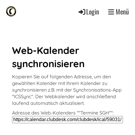
Login
Menü
Web-Kalender
synchronisieren
Kopieren Sie auf folgenden Adresse, um den
gewählten Kalender mit Ihrem Kalender zu
synchronisieren z.B. mit der Synchronisations-App
"ICSSync". Der Webkalender wird anschließend
laufend automatisch aktualisiert.
Adresse des Web-Kalenders ""Termine SGH"":