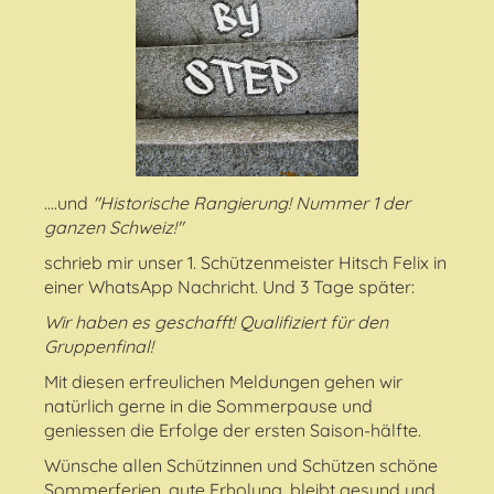
....und
"Historische Rangierung! Nummer 1 der
ganzen Schweiz!"
schrieb mir unser 1. Schützenmeister Hitsch Felix in
einer WhatsApp Nachricht. Und 3 Tage später:
Wir haben es geschafft! Qualifiziert für den
Gruppenfinal!
Mit diesen erfreulichen Meldungen gehen wir
natürlich gerne in die Sommerpause und
geniessen die Erfolge der ersten Saison-hälfte.
Wünsche allen Schützinnen und Schützen schöne
Sommerferien, gute Erholung, bleibt gesund und