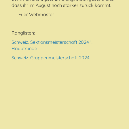
dass ihr im August noch stärker zurück kommt.
Euer Webmaster
Ranglisten:
Schweiz. Sektionsmeisterschaft 2024 1.
Hauptrunde
Schweiz. Gruppenmeisterschaft 2024