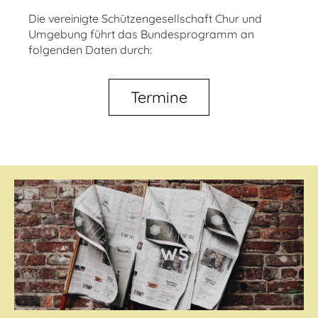
Die vereinigte Schützengesellschaft Chur und
Umgebung führt das Bundesprogramm an
folgenden Daten durch:
Termine
News