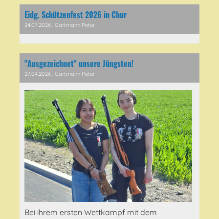
Eidg. Schützenfest 2026 in Chur
24.07.2026
, Gartmann Peter
"Ausgezeichnet" unsere Jüngsten!
27.04.2026
, Gartmann Peter
Bei ihrem ersten Wettkampf mit dem