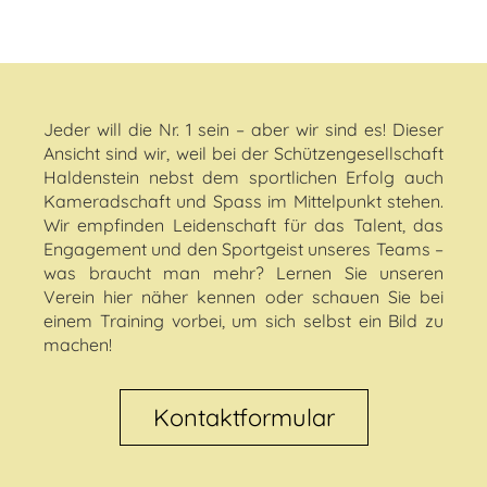
Jeder will die Nr. 1 sein – aber wir sind es! Dieser
Ansicht sind wir, weil bei der Schützengesellschaft
Haldenstein nebst dem sportlichen Erfolg auch
Kameradschaft und Spass im Mittelpunkt stehen.
Wir empfinden Leidenschaft für das Talent, das
Engagement und den Sportgeist unseres Teams –
was braucht man mehr? Lernen Sie unseren
Verein hier näher kennen oder schauen Sie bei
einem Training vorbei, um sich selbst ein Bild zu
machen!
Kontaktformular