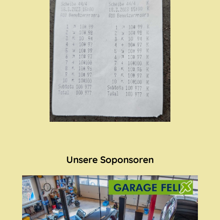
Unsere Soponsoren