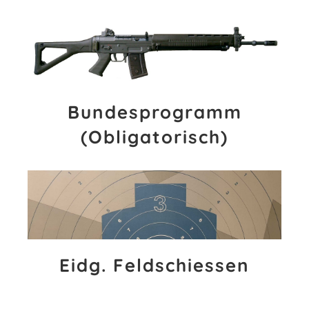
Bundesprogramm
(Obligatorisch)
Eidg. Feldschiessen