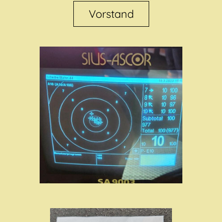
Vorstand